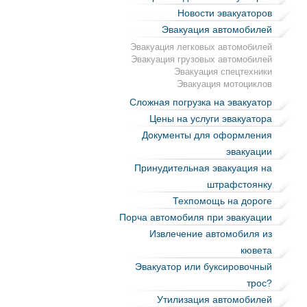
Новости эвакуаторов
Эвакуация автомобилей
Эвакуация легковых автомобилей
Эвакуация грузовых автомобилей
Эвакуация спецтехники
Эвакуация мотоциклов
Сложная погрузка на эвакуатор
Цены на услуги эвакуатора
Документы для оформления
эвакуации
Принудительная эвакуация на
штрафстоянку
Техпомощь на дороге
Порча автомобиля при эвакуации
Извлечение автомобиля из
кювета
Эвакуатор или буксировочный
трос?
Утилизация автомобилей