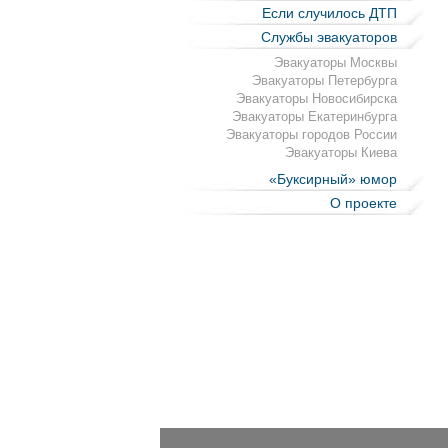
Если случилось ДТП
Службы эвакуаторов
Эвакуаторы Москвы
Эвакуаторы Петербурга
Эвакуаторы Новосибирска
Эвакуаторы Екатеринбурга
Эвакуаторы городов России
Эвакуаторы Киева
«Буксирный» юмор
О проекте