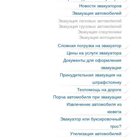
Новости эвакуаторов
Эвакуация автомобилей
Эвакуация легковых автомобилей
Эвакуация грузовых автомобилей
Эвакуация спецтехники
Эвакуация мотоциклов
Сложная погрузка на эвакуатор
Цены на услуги эвакуатора
Документы для оформления
эвакуации
Принудительная эвакуация на
штрафстоянку
Техпомощь на дороге
Порча автомобиля при эвакуации
Извлечение автомобиля из
кювета
Эвакуатор или буксировочный
трос?
Утилизация автомобилей