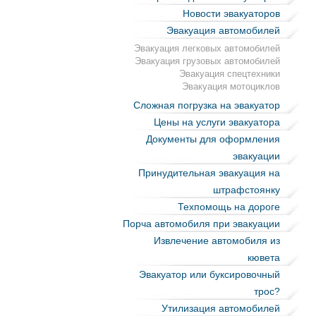
Новости эвакуаторов
Эвакуация автомобилей
Эвакуация легковых автомобилей
Эвакуация грузовых автомобилей
Эвакуация спецтехники
Эвакуация мотоциклов
Сложная погрузка на эвакуатор
Цены на услуги эвакуатора
Документы для оформления
эвакуации
Принудительная эвакуация на
штрафстоянку
Техпомощь на дороге
Порча автомобиля при эвакуации
Извлечение автомобиля из
кювета
Эвакуатор или буксировочный
трос?
Утилизация автомобилей