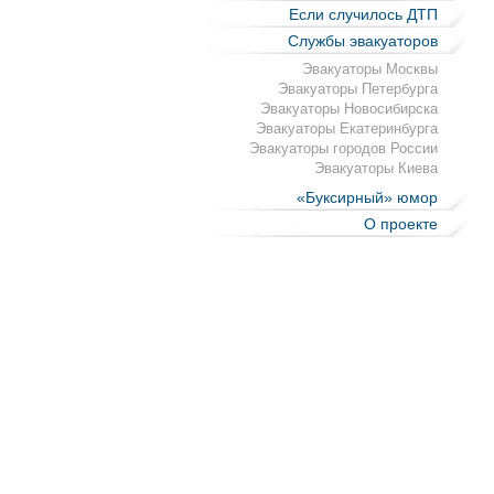
Если случилось ДТП
Службы эвакуаторов
Эвакуаторы Москвы
Эвакуаторы Петербурга
Эвакуаторы Новосибирска
Эвакуаторы Екатеринбурга
Эвакуаторы городов России
Эвакуаторы Киева
«Буксирный» юмор
О проекте